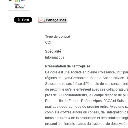
Type de contrat
CDI
Spécialité
Informatique
Présentation de l'entreprise
BeMore est une société en pleine croissance, tout par
régions de Lyon/Grenoble et Sophia-Antipolis/Nice.
Suisse, notre société se différencie de ses concurrents
de proximité qu'elle entretient avec ses collaborateurs
près de 800 collaborateurs, le Groupe dispose de pl
Europe : Ile de France, Rhône-Alpes, PACA et Suisse o
maillage géographique de premier ordre. Avec une pal
complète d'offres autour du conseil, de l'intégration 
infrastructures & de la production et des solutions log
présent à différents stades du cycle de vie des systèm