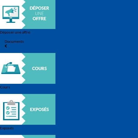
Déposer une offre
Documents
Cours
Exposés