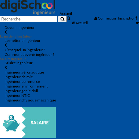
Accueil
Connexion
Inscription
Accueil
Devenir ingénieur
Le métier d'ingénieur
Le métier d'ingénieur
C’est quoi un ingénieur ?
Comment devenir ingénieur ?
Salaire ingénieur
Salaire ingénieur
Ingénieur aéronautique
Ingénieur chimie
Ingénieur commerce
Ingénieur environnement
Ingénieur génie civil
Ingénieur NTIC
Ingénieur physique mécanique