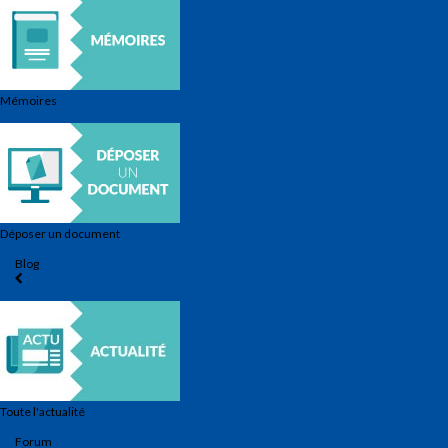
Mémoires
Déposer un document
Blog
Toute l'actualité
Forum