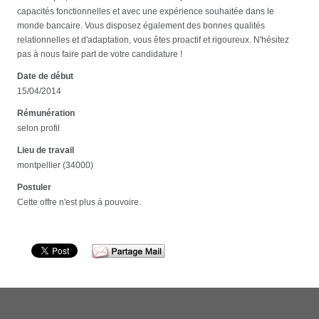
capacités fonctionnelles et avec une expérience souhaitée dans le
monde bancaire. Vous disposez également des bonnes qualités
relationnelles et d'adaptation, vous êtes proactif et rigoureux. N'hésitez
pas à nous faire part de votre candidature !
Date de début
15/04/2014
Rémunération
selon profil
Lieu de travail
montpellier (34000)
Postuler
Cette offre n'est plus à pouvoire.