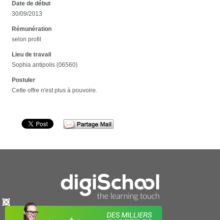
Date de début
30/09/2013
Rémunération
selon profil
Lieu de travail
Sophia antipolis (06560)
Postuler
Cette offre n'est plus à pouvoire.