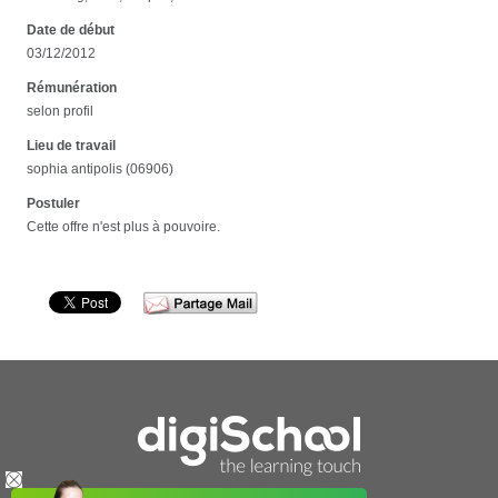
Date de début
03/12/2012
Rémunération
selon profil
Lieu de travail
sophia antipolis (06906)
Postuler
Cette offre n'est plus à pouvoire.