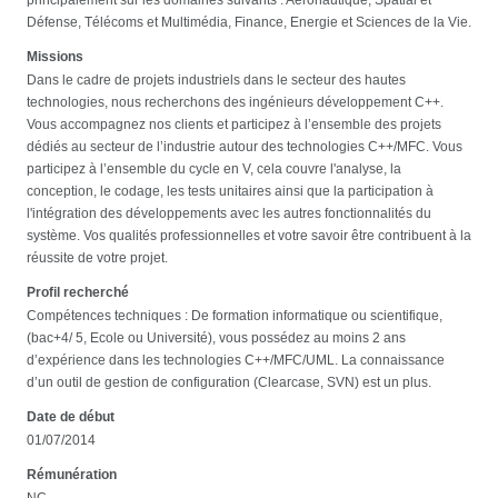
Défense, Télécoms et Multimédia, Finance, Energie et Sciences de la Vie.
Missions
Dans le cadre de projets industriels dans le secteur des hautes
technologies, nous recherchons des ingénieurs développement C++.
Vous accompagnez nos clients et participez à l’ensemble des projets
dédiés au secteur de l’industrie autour des technologies C++/MFC. Vous
participez à l’ensemble du cycle en V, cela couvre l'analyse, la
conception, le codage, les tests unitaires ainsi que la participation à
l'intégration des développements avec les autres fonctionnalités du
système. Vos qualités professionnelles et votre savoir être contribuent à la
réussite de votre projet.
Profil recherché
Compétences techniques : De formation informatique ou scientifique,
(bac+4/ 5, Ecole ou Université), vous possédez au moins 2 ans
d’expérience dans les technologies C++/MFC/UML. La connaissance
d’un outil de gestion de configuration (Clearcase, SVN) est un plus.
Date de début
01/07/2014
Rémunération
NC