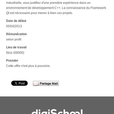
industrielle, vous justifiez d'une première expérience dans un
environnement de développement C++. La connaissance du Framework
Qt est nécessaire pour mener à bien ces projets.
Date de début
05/04/2013
Rémunération
selon profil
Lieu de travail
Nice (06000)
Postuler
Cette offre n'est plus à pouvoire.