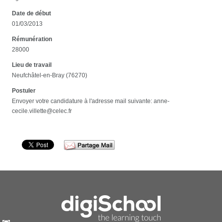
Date de début
01/03/2013
Rémunération
28000
Lieu de travail
Neufchâtel-en-Bray (76270)
Postuler
Envoyer votre candidature à l'adresse mail suivante: anne-
cecile.villette@celec.fr