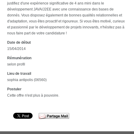
justifiez d'une expérience significative de 4 ans mini dans le
développement JAVA/J2EE avec une connaissance des bases de
donnés. Vous disposez également de bonnes qualités relationnelles et
d'adaptation, vous êtes proactif et rigoureux. Si vous êtes motivé, curieux
et passionné par le développement de projets innovants, n'hésitez pas à
nous faire part de votre candidature !
Date de début
15/04/2014
Rémunération
selon profil
Lieu de travail
sophia antipolis (06560)
Postuler
Cette offre n'est plus à pouvoire.