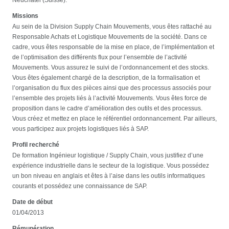
Missions
Au sein de la Division Supply Chain Mouvements, vous êtes rattaché au
Responsable Achats et Logistique Mouvements de la société. Dans ce
cadre, vous êtes responsable de la mise en place, de l’implémentation et
de l’optimisation des différents flux pour l’ensemble de l’activité
Mouvements. Vous assurez le suivi de l’ordonnancement et des stocks.
Vous êtes également chargé de la description, de la formalisation et
l’organisation du flux des pièces ainsi que des processus associés pour
l’ensemble des projets liés à l’activité Mouvements. Vous êtes force de
proposition dans le cadre d’amélioration des outils et des processus.
Vous créez et mettez en place le référentiel ordonnancement. Par ailleurs,
vous participez aux projets logistiques liés à SAP.
Profil recherché
De formation Ingénieur logistique / Supply Chain, vous justifiez d’une
expérience industrielle dans le secteur de la logistique. Vous possédez
un bon niveau en anglais et êtes à l’aise dans les outils informatiques
courants et possédez une connaissance de SAP.
Date de début
01/04/2013
Rémunération