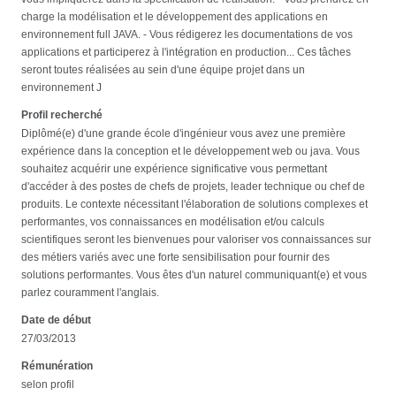
charge la modélisation et le développement des applications en
environnement full JAVA. - Vous rédigerez les documentations de vos
applications et participerez à l'intégration en production... Ces tâches
seront toutes réalisées au sein d'une équipe projet dans un
environnement J
Profil recherché
Diplômé(e) d'une grande école d'ingénieur vous avez une première
expérience dans la conception et le développement web ou java. Vous
souhaitez acquérir une expérience significative vous permettant
d'accéder à des postes de chefs de projets, leader technique ou chef de
produits. Le contexte nécessitant l'élaboration de solutions complexes et
performantes, vos connaissances en modélisation et/ou calculs
scientifiques seront les bienvenues pour valoriser vos connaissances sur
des métiers variés avec une forte sensibilisation pour fournir des
solutions performantes. Vous êtes d'un naturel communiquant(e) et vous
parlez couramment l'anglais.
Date de début
27/03/2013
Rémunération
selon profil