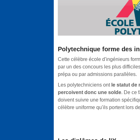
Polytechnique forme des ing
Cette célèbre école d'ingénieurs form
par un des concours les plus difficiles
prépa ou par admissions parallèles.
Les polytechniciens ont
le statut de 
percoivent donc une solde
. De ce 
doivent suivre une formation spécifique
célèbre uniforme qu'ils portent lors