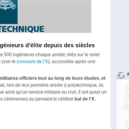
énieurs d'élite depuis des siècles
e 500 ingénieurs chaque année, triés sur le volet
 (voir le
concours de l'X
), accessible après une
militaires officiers tout au long de leurs études, et
fait, lors de leur première année à polytechnique, ils
 ainsi qu'un service militaire ou civil. Il ont aussi un
 des cérémonies ou pendant le célèbre
bal de l'X
.