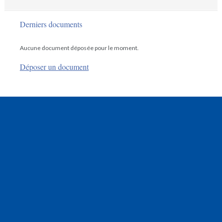
Derniers documents
Aucune document déposée pour le moment.
Déposer un document