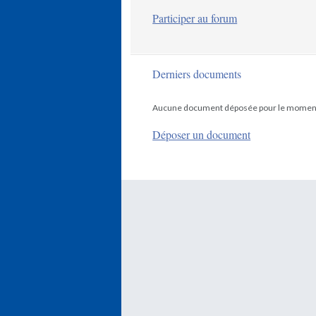
Participer au forum
Derniers documents
Aucune document déposée pour le momen
Déposer un document