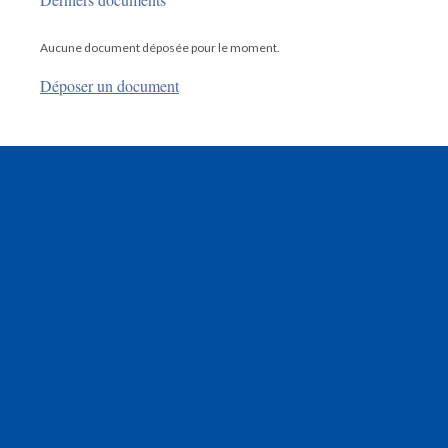
Aucune document déposée pour le moment.
Déposer un document