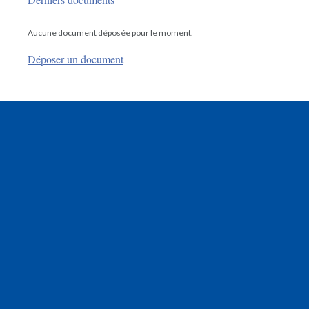
Aucune document déposée pour le moment.
Déposer un document