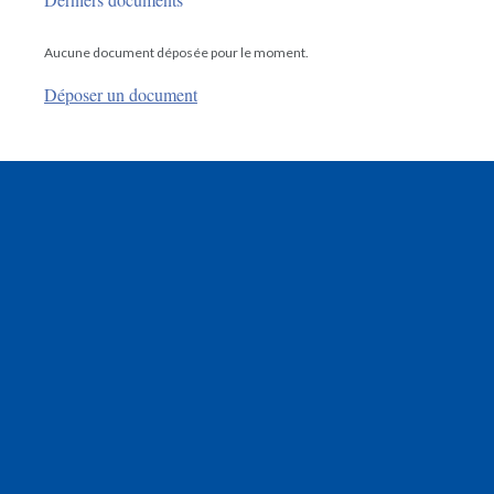
Aucune document déposée pour le moment.
Déposer un document