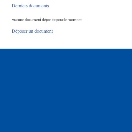
Derniers documents
Aucune document déposée pour le moment.
Déposer un document