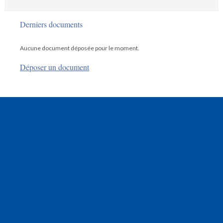
Derniers documents
Aucune document déposée pour le moment.
Déposer un document