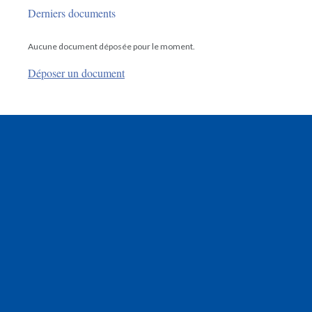
Derniers documents
Aucune document déposée pour le moment.
Déposer un document