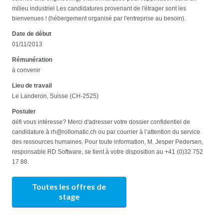
milieu industriel Les candidatures provenant de l'étrager sont les
bienvenues ! (hébergement organisé par l'entreprise au besoin).
Date de début
01/11/2013
Rémunération
à convenir
Lieu de travail
Le Landeron, Suisse (CH-2525)
Postuler
défi vous intéresse? Merci d'adresser votre dossier confidentiel de
candidature à rh@rollomatic.ch ou par courrier à l’attention du service
des ressources humaines. Pour toute information, M. Jesper Pedersen,
responsable RD Software, se tient à votre disposition au +41 (0)32 752
17 88.
Toutes les offres de
stage