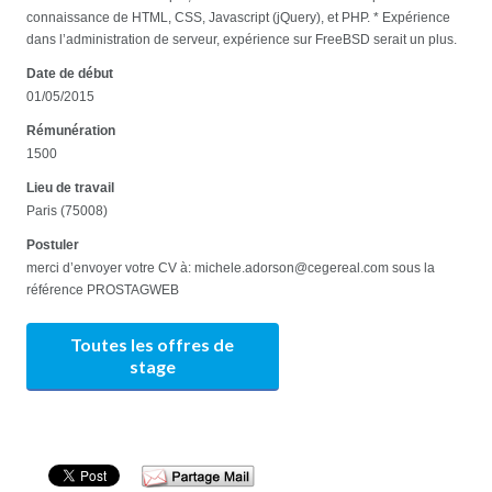
connaissance de HTML, CSS, Javascript (jQuery), et PHP. * Expérience
dans l’administration de serveur, expérience sur FreeBSD serait un plus.
Date de début
01/05/2015
Rémunération
1500
Lieu de travail
Paris (75008)
Postuler
merci d’envoyer votre CV à: michele.adorson@cegereal.com sous la
référence PROSTAGWEB
Toutes les offres de
stage