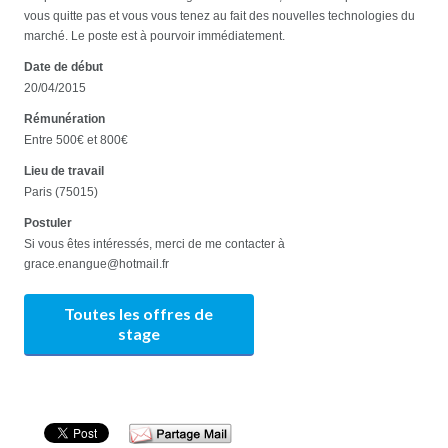
vous quitte pas et vous vous tenez au fait des nouvelles technologies du
marché. Le poste est à pourvoir immédiatement.
Date de début
20/04/2015
Rémunération
Entre 500€ et 800€
Lieu de travail
Paris (75015)
Postuler
Si vous êtes intéressés, merci de me contacter à
grace.enangue@hotmail.fr
Toutes les offres de
stage