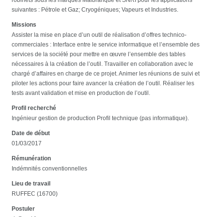
suivantes : Pétrole et Gaz; Cryogéniques; Vapeurs et Industries.
Missions
Assister la mise en place d’un outil de réalisation d’offres technico-
commerciales : Interface entre le service informatique et l’ensemble des
services de la société pour mettre en œuvre l’ensemble des tables
nécessaires à la création de l’outil. Travailler en collaboration avec le
chargé d’affaires en charge de ce projet. Animer les réunions de suivi et
piloter les actions pour faire avancer la création de l’outil. Réaliser les
tests avant validation et mise en production de l’outil.
Profil recherché
Ingénieur gestion de production Profil technique (pas informatique).
Date de début
01/03/2017
Rémunération
Indémnités conventionnelles
Lieu de travail
RUFFEC (16700)
Postuler