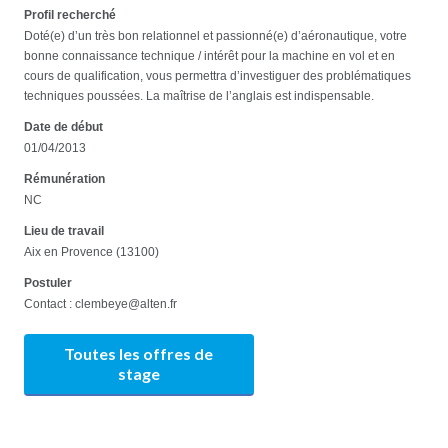
Profil recherché
Doté(e) d’un très bon relationnel et passionné(e) d’aéronautique, votre
bonne connaissance technique / intérêt pour la machine en vol et en
cours de qualification, vous permettra d’investiguer des problématiques
techniques poussées. La maîtrise de l’anglais est indispensable.
Date de début
01/04/2013
Rémunération
NC
Lieu de travail
Aix en Provence (13100)
Postuler
Contact : clembeye@alten.fr
Toutes les offres de
stage