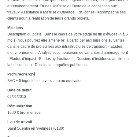
et l'environnement. Etudes, Maîtrise d’Œuvre de la conception aux
travaux, Assistance à Maîtrise d’Ouvrage, IRIS conseil accompagne ses
clients pour la réalisation de leurs grands projets.
Missions
Description du poste : Dans le cadre de votre stage de fin d’études (4 à 6
mois), vous pourrez être amené (e) à participer aux missions suivantes
dans le cadre de projets liés aux infrastructures de transport: - Etudes
d’environnement - Analyse et comparaison de variantes d’aménagement
- Etudes d’impact - Etudes hydrauliques - Dossiers d’incidence au titre de
la Loi sur l’eau - Dossiers d’enquêtes publiques
Profil recherché
BAC + 5 ingénieur, universitaire ou équivalent
Date de début
02/01/2018
Rémunération
1000 € brut mensuel
Lieu de travail
Saint Quentin en Yvelines (78180)