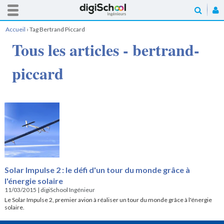
Accueil
›
Tag Bertrand Piccard
Tous les articles - bertrand-
piccard
Solar Impulse 2 : le défi d'un tour du monde grâce à
l'énergie solaire
11/03/2015
|
digiSchool Ingénieur
Le Solar Impulse 2, premier avion à réaliser un tour du monde grâce à l'énergie
solaire.