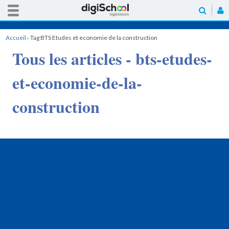
Accueil
›
Tag BTS Etudes et economie de la construction
Tous les articles - bts-etudes-
et-economie-de-la-
construction