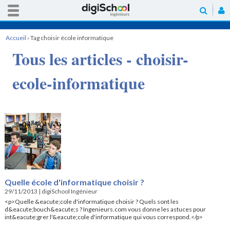
Accueil
›
Tag choisir école informatique
Tous les articles - choisir-
ecole-informatique
Quelle école d'informatique choisir ?
29/11/2013
|
digiSchool Ingénieur
<p>Quelle &eacute;cole d'informatique choisir ? Quels sont les
d&eacute;bouch&eacute;s ? Ingenieurs.com vous donne les astuces pour
int&eacute;grer l'&eacute;cole d'informatique qui vous correspond.</p>