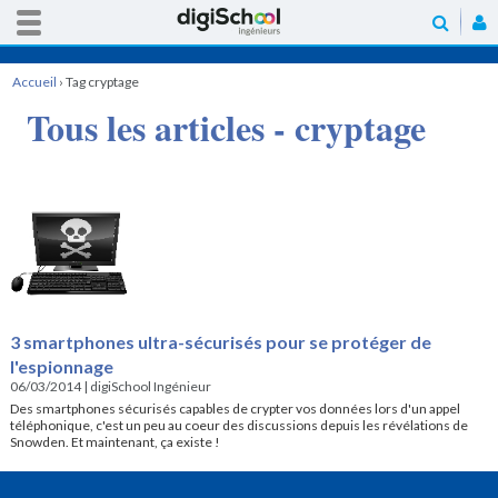
Accueil
›
Tag cryptage
Tous les articles - cryptage
3 smartphones ultra-sécurisés pour se protéger de
l'espionnage
06/03/2014
|
digiSchool Ingénieur
Des smartphones sécurisés capables de crypter vos données lors d'un appel
téléphonique, c'est un peu au coeur des discussions depuis les révélations de
Snowden. Et maintenant, ça existe !