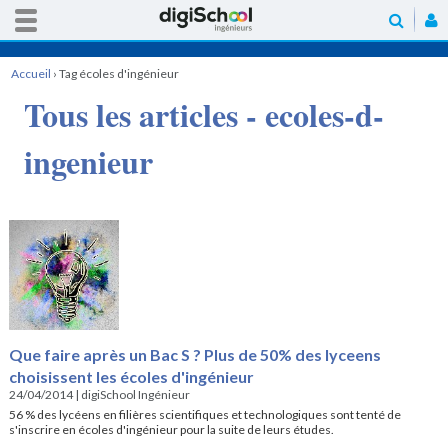
Accueil
›
Tag écoles d'ingénieur
Tous les articles - ecoles-d-
ingenieur
Que faire après un Bac S ? Plus de 50% des lyceens
choisissent les écoles d'ingénieur
24/04/2014
|
digiSchool Ingénieur
56 % des lycéens en filières scientifiques et technologiques sont tenté de
s'inscrire en écoles d'ingénieur pour la suite de leurs études.