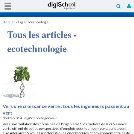
Accueil
›
Tag écotechnologie
Tous les articles -
ecotechnologie
Vers une croissance verte : tous les ingénieurs passent au
vert
05/03/2014
|
digiSchool Ingénieur
Vers une mutation des domaines de l'ingénierie? Les métiers de la croissance
verte offrent de belles perspectives d'emplois pour les ingénieurs, qui doivent
s'adapter aux nouvelles problématiques énergétiques et environnementales de