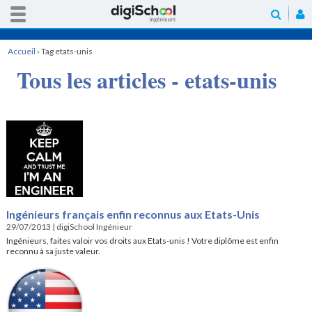
Accueil
›
Tag etats-unis
Tous les articles - etats-unis
Ingénieurs français enfin reconnus aux Etats-Unis
29/07/2013
|
digiSchool Ingénieur
Ingénieurs, faites valoir vos droits aux Etats-unis ! Votre diplôme est enfin
reconnu à sa juste valeur.