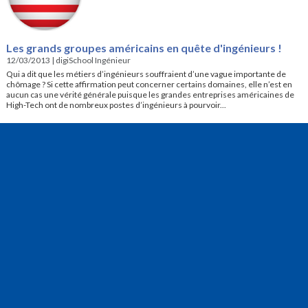
Les grands groupes américains en quête d'ingénieurs !
12/03/2013
|
digiSchool Ingénieur
Qui a dit que les métiers d’ingénieurs souffraient d’une vague importante de
chômage ? Si cette affirmation peut concerner certains domaines, elle n’est en
aucun cas une vérité générale puisque les grandes entreprises américaines de
High-Tech ont de nombreux postes d’ingénieurs à pourvoir...