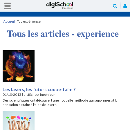
Accueil
›
Tag expérience
Tous les articles - experience
Les lasers, les futurs coupe-faim ?
01/10/2013
|
digiSchool Ingénieur
Des scientifiques ont découvert une nouvelle méthode qui supprimerait la
sensation de faim à l'aide de lasers.