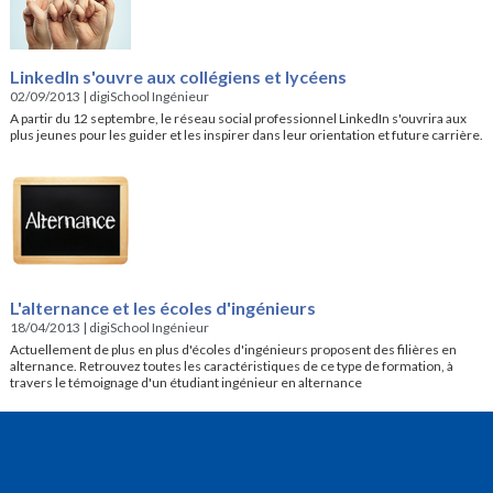
LinkedIn s'ouvre aux collégiens et lycéens
02/09/2013
|
digiSchool Ingénieur
A partir du 12 septembre, le réseau social professionnel LinkedIn s'ouvrira aux
plus jeunes pour les guider et les inspirer dans leur orientation et future carrière.
L'alternance et les écoles d'ingénieurs
18/04/2013
|
digiSchool Ingénieur
Actuellement de plus en plus d'écoles d'ingénieurs proposent des filières en
alternance. Retrouvez toutes les caractéristiques de ce type de formation, à
travers le témoignage d'un étudiant ingénieur en alternance