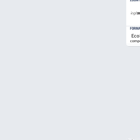
Eco
comp