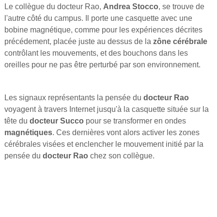
Le collègue du docteur Rao,
Andrea Stocco
, se trouve de
l'autre côté du campus. Il porte une casquette avec une
bobine magnétique, comme pour les expériences décrites
précédement, placée juste au dessus de la
zône cérébrale
contrôlant les mouvements, et des bouchons dans les
oreilles pour ne pas être perturbé par son environnement.
Les signaux représentants la pensée du
docteur Rao
voyagent à travers Internet jusqu'à la casquette située sur la
tête du
docteur Succo
pour se transformer en ondes
magnétiques
. Ces dernières vont alors activer les zones
cérébrales visées et enclencher le mouvement initié par la
pensée du
docteur Rao
chez son collègue.