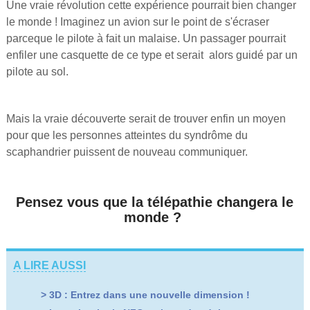
Une vraie révolution cette expérience pourrait bien changer
le monde ! Imaginez un avion sur le point de s'écraser
parceque le pilote à fait un malaise. Un passager pourrait
enfiler une casquette de ce type et serait alors guidé par un
pilote au sol.
Mais la vraie découverte serait de trouver enfin un moyen
pour que les personnes atteintes du syndrôme du
scaphandrier puissent de nouveau communiquer.
Pensez vous que la télépathie changera le
monde ?
A LIRE AUSSI
>
3D : Entrez dans une nouvelle dimension !