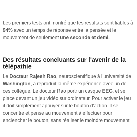
Les premiers tests ont montré que les résultats sont fiables à
94%
avec un temps de réponse entre la pensée et le
mouvement de seulement
une seconde et demi.
Des résultats concluants sur l'avenir de la
télépathie
Le
Docteur Rajesh Rao
, neuroscientifique à l'université de
Washington
, a reproduit la même expérience avec un de
ces collègue. Le docteur Rao portr un casque
EEG
, et se
place devant un jeu vidéo sur ordinateur. Pour activer le jeu
il doit simplement appuyer sur le bouton d'action. Il se
concentre et pense au mouvement à effectuer pour
enclencher le bouton, sans réaliser le moindre mouvement.