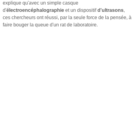
explique qu'avec un simple casque
d'
électroencéphalographie
et un dispositif
d'ultrasons
,
ces chercheurs ont réussi, par la seule force de la pensée, à
faire bouger la queue d'un rat de laboratoire.