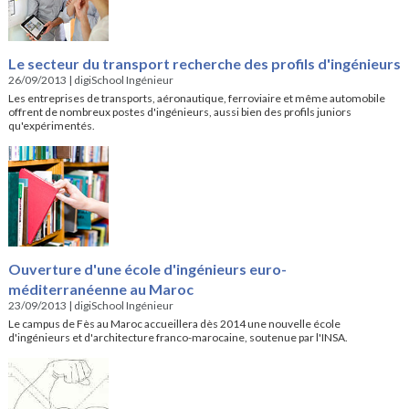
Le secteur du transport recherche des profils d'ingénieurs
26/09/2013
|
digiSchool Ingénieur
Les entreprises de transports, aéronautique, ferroviaire et même automobile
offrent de nombreux postes d'ingénieurs, aussi bien des profils juniors
qu'expérimentés.
Ouverture d'une école d'ingénieurs euro-
méditerranéenne au Maroc
23/09/2013
|
digiSchool Ingénieur
Le campus de Fès au Maroc accueillera dès 2014 une nouvelle école
d'ingénieurs et d'architecture franco-marocaine, soutenue par l'INSA.