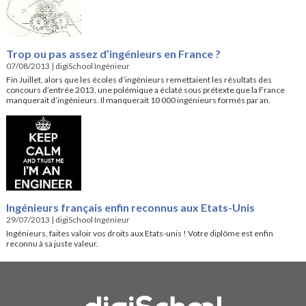
Trop ou pas assez d’ingénieurs en France ?
07/08/2013
|
digiSchool Ingénieur
Fin Juillet, alors que les écoles d’ingénieurs remettaient les résultats des
concours d’entrée 2013, une polémique a éclaté sous prétexte que la France
manquerait d’ingénieurs. Il manquerait 10 000 ingénieurs formés par an.
Ingénieurs français enfin reconnus aux Etats-Unis
29/07/2013
|
digiSchool Ingénieur
Ingénieurs, faites valoir vos droits aux Etats-unis ! Votre diplôme est enfin
reconnu à sa juste valeur.