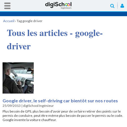
Accueil
›
Tag google driver
Tous les articles - google-
driver
Google driver, le self-driving car bientôt sur nos routes
25/09/2013
|
digiSchool Ingénieur
Plus besoin de GPS, plus besoin d'avoir peur de se faire retirer des points sur le
permis de conduire, peut être même plus besoin de passer le permis ou le code.
Google invente la voiture chauffeur.