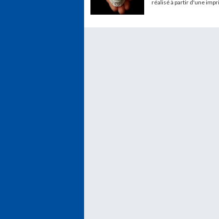
réalisé à partir d'une imp