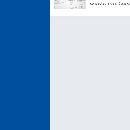
concepteurs de châssis c