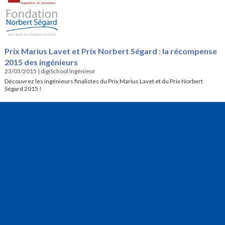
Prix Marius Lavet et Prix Norbert Ségard : la récompense
2015 des ingénieurs
23/03/2015
|
digiSchool Ingénieur
Découvrez les ingénieurs finalistes du Prix Marius Lavet et du Prix Norbert
Ségard 2015 !