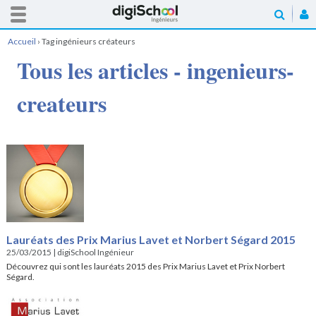
Accueil
›
Tag ingénieurs créateurs
Tous les articles - ingenieurs-
createurs
Lauréats des Prix Marius Lavet et Norbert Ségard 2015
25/03/2015
|
digiSchool Ingénieur
Découvrez qui sont les lauréats 2015 des Prix Marius Lavet et Prix Norbert
Ségard.