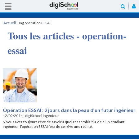
Accueil
›
Tag opération ESSAI
Tous les articles - operation-
essai
Opération ESSAI : 2 jours dans la peau d’un futur ingénieur
12/02/2014
|
digiSchool Ingénieur
Si vous avez toujours rêvé de savoir à quoi ressemblait la vie d'un étudiant
ingénieur, l'opération ESSAI fera de ce rêve une réalité.