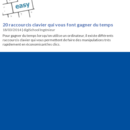
20 raccourcis clavier qui vous font gagner du temps
18/03/2014
|
digiSchool Ingénieur
Pour gagner du temps lorsqu'on utilise un ordinateur, il existe différents
raccourcis clavier qui vous permettent de faire des manipulations très
rapidement en économisant les clics.