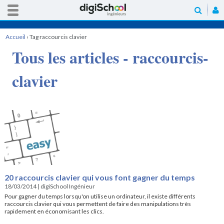
Accueil
›
Tag raccourcis clavier
Tous les articles - raccourcis-
clavier
20 raccourcis clavier qui vous font gagner du temps
18/03/2014
|
digiSchool Ingénieur
Pour gagner du temps lorsqu'on utilise un ordinateur, il existe différents
raccourcis clavier qui vous permettent de faire des manipulations très
rapidement en économisant les clics.