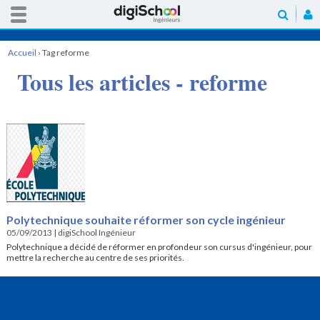
Accueil
›
Tag reforme
Tous les articles - reforme
Polytechnique souhaite réformer son cycle ingénieur
05/09/2013
|
digiSchool Ingénieur
Polytechnique a décidé de réformer en profondeur son cursus d'ingénieur, pour
mettre la recherche au centre de ses priorités.