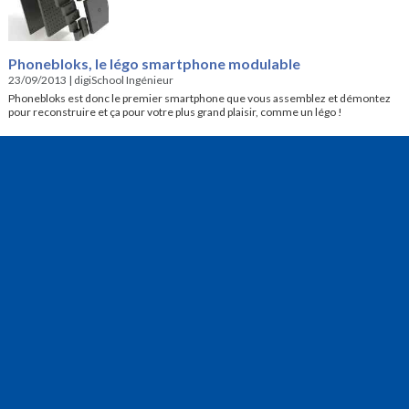
Phonebloks, le légo smartphone modulable
23/09/2013
|
digiSchool Ingénieur
Phonebloks est donc le premier smartphone que vous assemblez et démontez
pour reconstruire et ça pour votre plus grand plaisir, comme un légo !