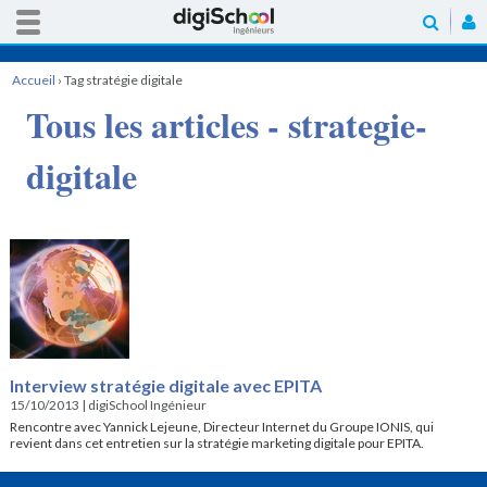
Accueil
›
Tag stratégie digitale
Tous les articles - strategie-
digitale
Interview stratégie digitale avec EPITA
15/10/2013
|
digiSchool Ingénieur
Rencontre avec Yannick Lejeune, Directeur Internet du Groupe IONIS, qui
revient dans cet entretien sur la stratégie marketing digitale pour EPITA.