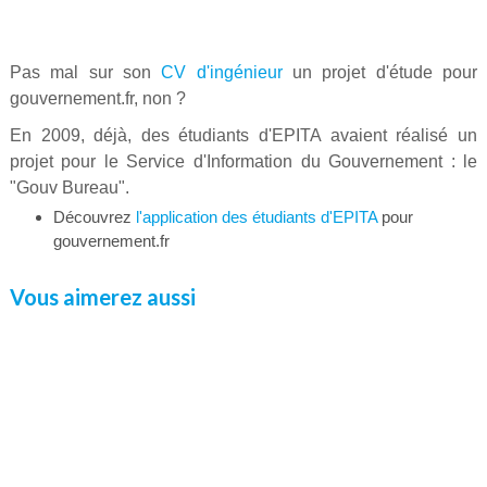
Pas mal sur son
CV d'ingénieur
un projet d'étude pour
gouvernement.fr, non ?
En 2009, déjà, des étudiants d'EPITA avaient réalisé un
projet pour le Service d'Information du Gouvernement : le
"Gouv Bureau".
Découvrez
l'application des étudiants d'EPITA
pour
gouvernement.fr
Vous aimerez aussi