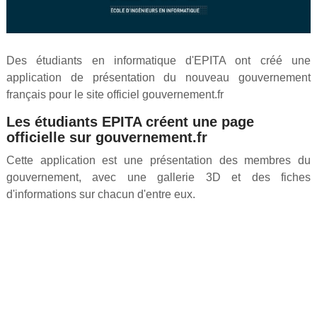
Des étudiants en informatique d'EPITA ont créé une
application de présentation du nouveau gouvernement
français pour le site officiel gouvernement.fr
Les étudiants EPITA créent une page
officielle sur gouvernement.fr
Cette application est une présentation des membres du
gouvernement, avec une gallerie 3D et des fiches
d'informations sur chacun d'entre eux.