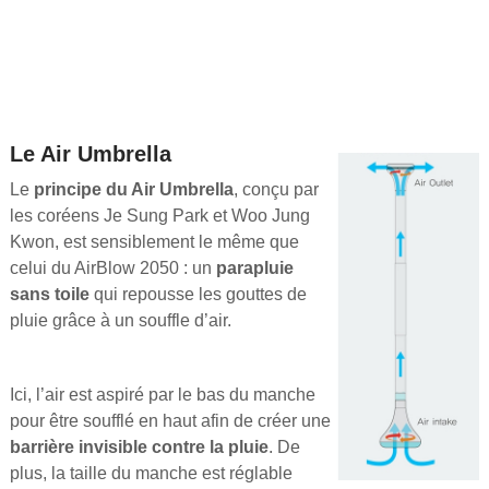
Le Air Umbrella
Le
principe du Air Umbrella
, conçu par
les coréens Je Sung Park et Woo Jung
Kwon, est sensiblement le même que
celui du AirBlow 2050 : un
parapluie
sans toile
qui repousse les gouttes de
pluie grâce à un souffle d’air.
Ici, l’air est aspiré par le bas du manche
pour être soufflé en haut afin de créer une
barrière invisible contre la pluie
. De
plus, la taille du manche est réglable