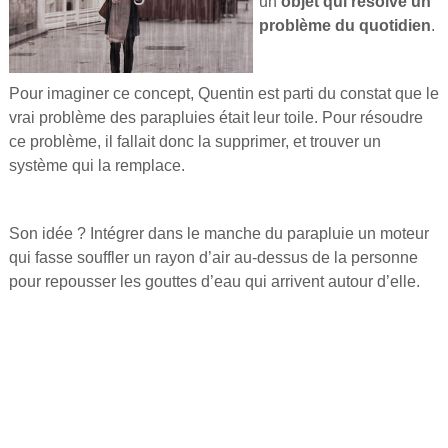
un
objet qui résolve un
problème du quotidien
.
Pour imaginer ce concept, Quentin est parti du constat que le
vrai problème des parapluies était leur toile. Pour résoudre
ce problème, il fallait donc la supprimer, et trouver un
système qui la remplace.
Son idée ? Intégrer dans le manche du parapluie un moteur
qui fasse souffler un rayon d’air au-dessus de la personne
pour repousser les gouttes d’eau qui arrivent autour d’elle.