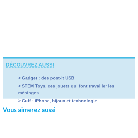
DÉCOUVREZ AUSSI
> Gadget : des post-it USB
> STEM Toys, ces jouets qui font travailler les
méninges
> Cuff : iPhone, bijoux et technologie
Vous aimerez aussi