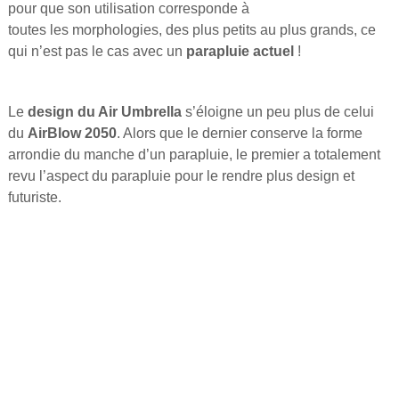
pour que son utilisation corresponde à
toutes les morphologies, des plus petits au plus grands, ce
qui n’est pas le cas avec un
parapluie actuel
!
Le
design du Air Umbrella
s’éloigne un peu plus de celui
du
AirBlow 2050
. Alors que le dernier conserve la forme
arrondie du manche d’un parapluie, le premier a totalement
revu l’aspect du parapluie pour le rendre plus design et
futuriste.