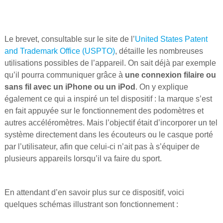
Le brevet, consultable sur le site de l’
United States Patent
and Trademark Office (USPTO)
, détaille les nombreuses
utilisations possibles de l’appareil. On sait déjà par exemple
qu’il pourra communiquer grâce à
une connexion filaire ou
sans fil avec un iPhone ou un iPod
. On y explique
également ce qui a inspiré un tel dispositif : la marque s’est
en fait appuyée sur le fonctionnement des podomètres et
autres accéléromètres. Mais l’objectif était d’incorporer un tel
système directement dans les écouteurs ou le casque porté
par l’utilisateur, afin que celui-ci n’ait pas à s’équiper de
plusieurs appareils lorsqu’il va faire du sport.
En attendant d’en savoir plus sur ce dispositif, voici
quelques schémas illustrant son fonctionnement :