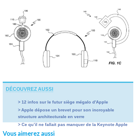
DÉCOUVREZ AUSSI
> 12 infos sur le futur siège mégalo d'Apple
> Apple dépose un brevet pour son incroyable
structure architecturale en verre
> Ce qu’il ne fallait pas manquer de la Keynote Apple
Vous aimerez aussi