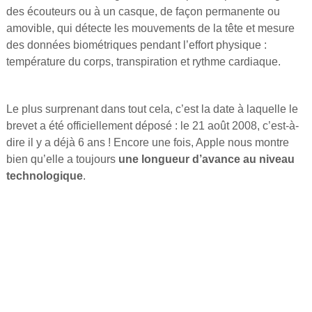
des écouteurs ou à un casque, de façon permanente ou
amovible, qui détecte les mouvements de la tête et mesure
des données biométriques pendant l’effort physique :
température du corps, transpiration et rythme cardiaque.
Le plus surprenant dans tout cela, c’est la date à laquelle le
brevet a été officiellement déposé : le 21 août 2008, c’est-à-
dire il y a déjà 6 ans ! Encore une fois, Apple nous montre
bien qu’elle a toujours
une longueur d’avance au niveau
technologique
.