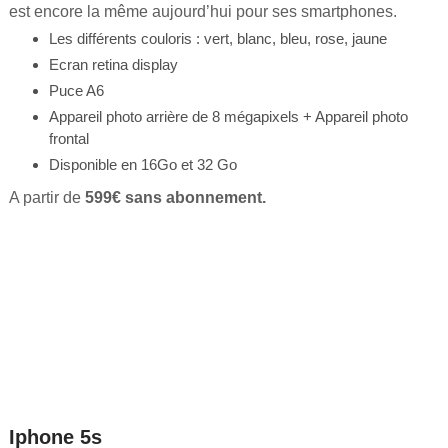
est encore la même aujourd’hui pour ses smartphones.
Les différents couloris : vert, blanc, bleu, rose, jaune
Ecran retina display
Puce A6
Appareil photo arrière de 8 mégapixels + Appareil photo
frontal
Disponible en 16Go et 32 Go
A partir de
599€ sans abonnement.
Iphone 5s