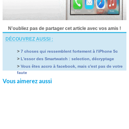
N'oubliez pas de partager cet article avec vos amis !
DÉCOUVREZ AUSSI :
>
7 choses qui ressemblent fortement à l'iPhone 5c
>
L'essor des Smartwatch : selection, décryptage
>
Vous êtes accro à facebook, mais c'est pas de votre
faute
Vous aimerez aussi