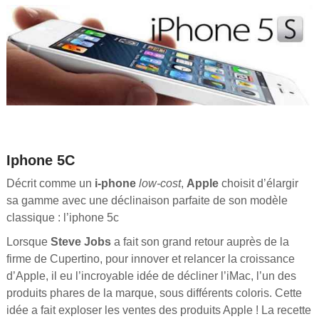
Iphone 5C
Décrit comme un
i-phone
low-cost
,
Apple
choisit d’élargir
sa gamme avec une déclinaison parfaite de son modèle
classique : l’iphone 5c
Lorsque
Steve Jobs
a fait son grand retour auprès de la
firme de Cupertino, pour innover et relancer la croissance
d’Apple, il eu l’incroyable idée de décliner l’iMac, l’un des
produits phares de la marque, sous différents coloris. Cette
idée a fait exploser les ventes des produits Apple ! La recette