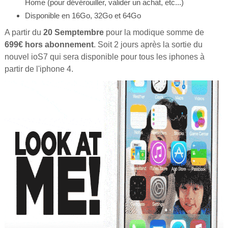
Home (pour dévérouiller, valider un achat, etc...)
Disponible en 16Go, 32Go et 64Go
A partir du
20 Semptembre
pour la modique somme de
699€ hors abonnement
. Soit 2 jours après la sortie du
nouvel ioS7 qui sera disponible pour tous les iphones à
partir de l'iphone 4.